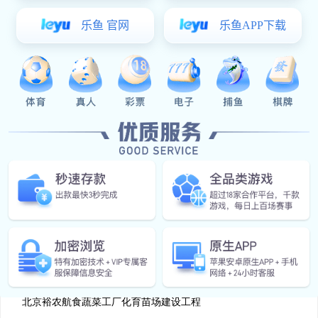
项目案例
相关推荐
喷灌机工程
北京平谷温室微喷
张家口市万全区玉米滴灌工程
NG娱乐:肃宁县高标准农田建设喷灌工程
北京裕农航食蔬菜工厂化育苗场建设工程