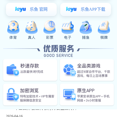
2026年全国保密宣传教育月公益海报
2026-04-16
2026年全国保密宣传教育月公益宣传片
2026-04-16