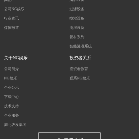
公司NG娱乐
过滤设备
行业资讯
喷灌设备
媒体报道
滴灌设备
管材系列
智能灌溉系统
关于NG娱乐
投资者关系
公司简介
投资者教育
NG娱乐
联系NG娱乐
企业公示
下载中心
技术支持
企业服务
湖北农发集团