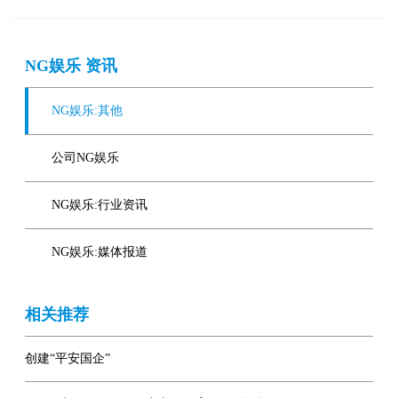
NG娱乐 资讯
NG娱乐:其他
公司NG娱乐
NG娱乐:行业资讯
NG娱乐:媒体报道
相关推荐
创建“平安国企”