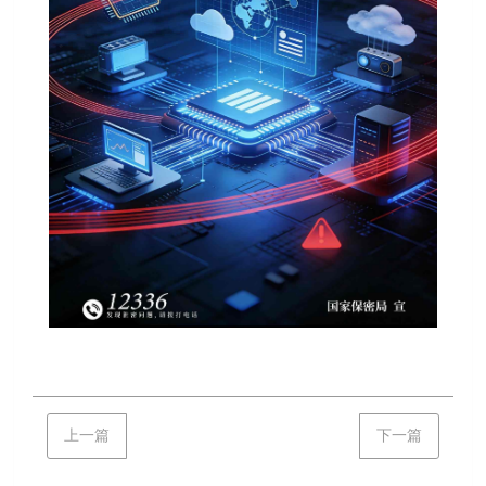
上一篇
下一篇