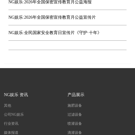
NG娱乐:2026年全国保密宣传教育月公益海报
NG娱乐:2026年全国保密宣传教育月公益宣传片
NG娱乐:全民国家安全教育日宣传片《守护·十年》
NG娱乐 资讯
产品展示
其他
施肥设备
公司NG娱乐
过滤设备
行业资讯
喷灌设备
媒体报道
滴灌设备