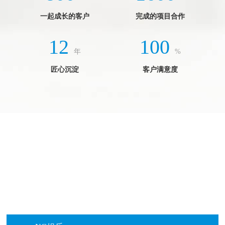
一起成长的客户
完成的项目合作
12
100
年
%
匠心沉淀
客户满意度