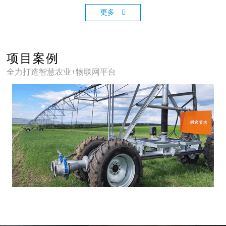
更多
项目案例
全力打造智慧农业+物联网平台