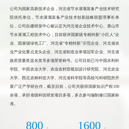
公司为国家高新技术企业，河北省节水灌溉装备产业技术研究
院依托单位，节水灌溉装备产业技术创新战略联盟理事长单
位，公司自建研发中心被认定为河北省企业技术中心、唐山市
节水灌溉工程技术中心，目前获评国家级专精特新“小巨人”企
业、国家级绿色工厂、河北省“专精特新”示范企业、河北省农
业产业化重点龙头企业、河北省制造业单项冠军企业、河北省
政府质量奖提名奖等多项荣誉称号。公司目前已与中国水利科
学院、中国农业大学、农业农村部规划设计研究院、河北农业
大学、西北农林科技大学、河北省科学院等高校与科研院所开
展广泛产学研合作，截至目前，公司共获得国家知识产权100
余项，承担省级科技研发项目多项，多次参与编制修订国家标
准。
800
1600
+
+