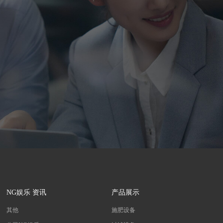
NG娱乐 资讯
产品展示
其他
施肥设备