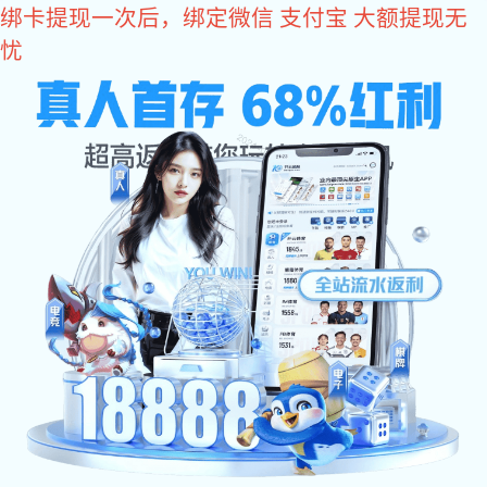
NG娱乐
NG娱乐