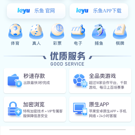
上一篇
下一篇
项目案例
相关推荐
喷灌机工程
北京平谷温室微喷
NG娱乐:张家口市万全区玉米滴灌工程
NG娱乐:肃宁县高标准农田建设喷灌工程