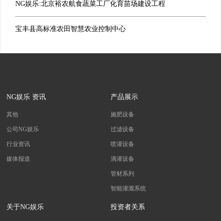
NG娱乐:北京裕农航食蔬菜工厂化育苗场建设工程
宝丰县高标准农田智慧农业控制中心
NG娱乐 资讯
产品展示
其他
施肥设备
公司NG娱乐
过滤设备
行业资讯
喷灌设备
媒体报道
滴灌设备
管材系列
智能灌溉系统
关于NG娱乐
投资者关系