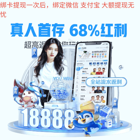
NG娱乐
NG娱乐
您的位置：
网站NG娱乐
>
项目案例
兴隆县长河套村水系综合治理工程
2022-08-03 10:24:21