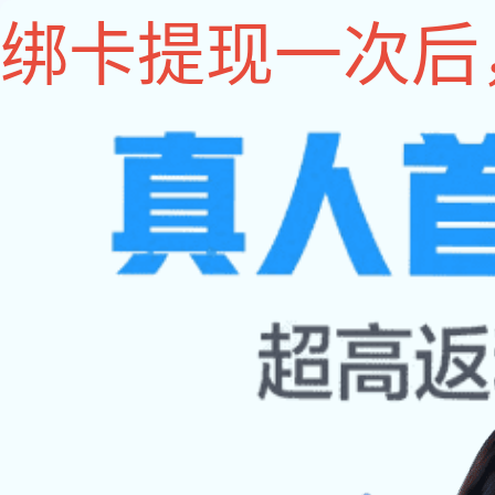
NG娱乐
项目案例
网站NG娱乐
NG娱乐
联系NG娱乐
欢
联
迎
系
留
方
言
式
努
力
加
打
入
造
NG
行
施肥设备