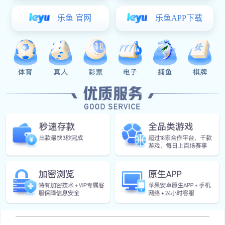
上一篇
下一篇
项目案例
相关推荐
喷灌机工程
北京平谷温室微喷
NG娱乐:张家口市万全区玉米滴灌工程
肃宁县高标准农田建设喷灌工程