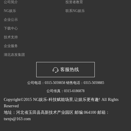
公司简介
投资者教育
NG娱乐
联系NG娱乐
企业公示
下载中心
技术支持
企业服务
湖北农发集团
客服热线
公司电话：0315-5059858 销售电话：0315-5059885
公司传真：0315-6186878
Copyright©2015 NG娱乐-科技赋能场景,让娱乐更有趣! All Rights
Reserved
地址：河北省玉田县高新技术产业园区 邮编:064100 邮箱：
tsrnjs@163.com