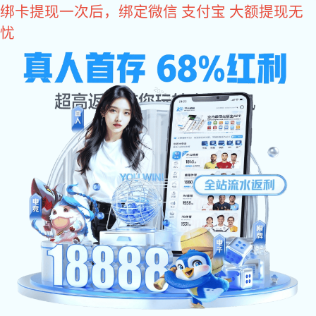
NG娱乐
NG娱乐
您的位置：
网站NG娱乐
>
项目案例
邯郸市高标准农田建设渠道工程
2022-08-03 10:25:07