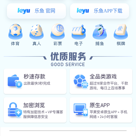
上一篇
下一篇
项目案例
相关推荐
喷灌机工程
北京平谷温室微喷
NG娱乐:张家口市万全区玉米滴灌工程
肃宁县高标准农田建设喷灌工程