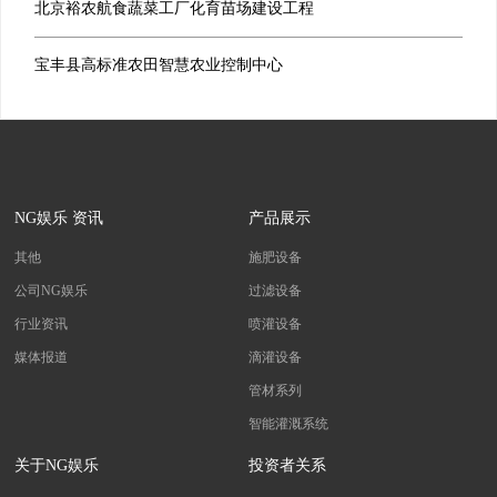
北京裕农航食蔬菜工厂化育苗场建设工程
宝丰县高标准农田智慧农业控制中心
NG娱乐 资讯
产品展示
其他
施肥设备
公司NG娱乐
过滤设备
行业资讯
喷灌设备
媒体报道
滴灌设备
管材系列
智能灌溉系统
关于NG娱乐
投资者关系