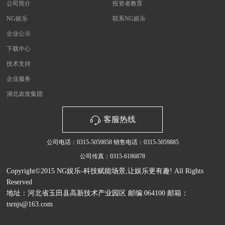
公司简介
投资者教育
NG娱乐
联系NG娱乐
企业公示
下载中心
技术支持
企业服务
湖北农发集团
客服热线
公司电话：0315-5059858 销售电话：0315-5059885
公司传真：0315-6186878
Copyright©2015 NG娱乐-科技赋能场景,让娱乐更有趣! All Rights
Reserved
地址：河北省玉田县高新技术产业园区 邮编:064100 邮箱：
tsrnjs@163.com