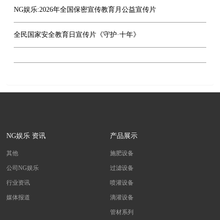
NG娱乐:2026年全国保密宣传教育月公益宣传片
全民国家安全教育日宣传片《守护·十年》
NG娱乐 资讯
产品展示
其他
施肥设备
公司NG娱乐
过滤设备
行业资讯
喷灌设备
媒体报道
滴灌设备
管材系列